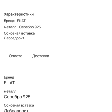
Характеристики
Бренд
:
EILAT
металл
:
Серебро 925
Основная вставка
:
Лабрадорит
Оплата
Доставка
Бренд
EILAT
металл
Серебро 925
Основная вставка
Лабрадорит