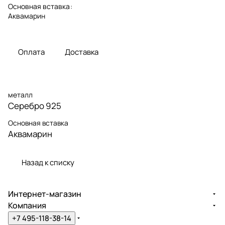
Основная вставка
:
Аквамарин
Оплата
Доставка
металл
Серебро 925
Основная вставка
Аквамарин
Назад к списку
Интернет-магазин
Компания
+7 495-118-38-14