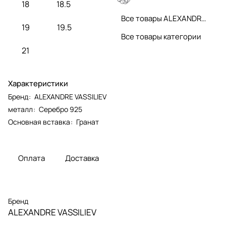
18
18.5
Все товары ALEXANDRE VASSILIEV
19
19.5
Все товары категории
21
Характеристики
Бренд
:
ALEXANDRE VASSILIEV
металл
:
Серебро 925
Основная вставка
:
Гранат
Оплата
Доставка
Бренд
ALEXANDRE VASSILIEV