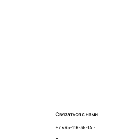
Связаться с нами
+7 495-118-38-14