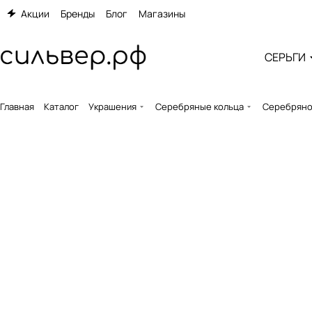
Акции
Бренды
Блог
Магазины
СЕРЬГИ
Главная
Каталог
Украшения
Серебряные кольца
Серебряное