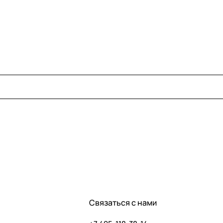
Связаться с нами