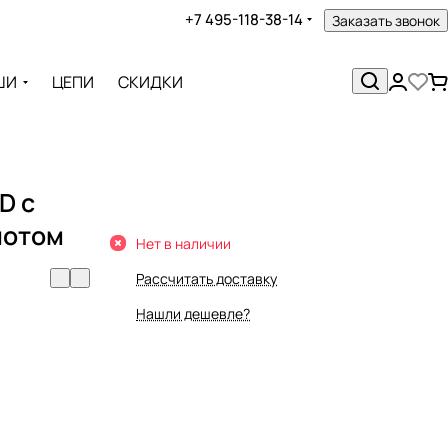
+7 495-118-38-14
Заказать звонок
ШИ
ЦЕПИ
СКИДКИ
D с
лотом
Нет в наличии
Рассчитать доставку
Нашли дешевле?