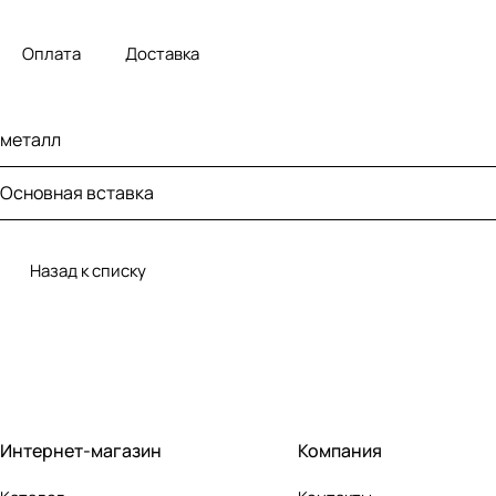
Оплата
Доставка
металл
Основная вставка
Назад к списку
Интернет-магазин
Компания