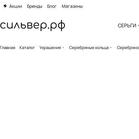
Акции
Бренды
Блог
Магазины
СЕРЬГИ
Главная
Каталог
Украшения
Серебряные кольца
Серебряное