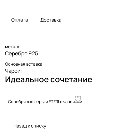
Оплата
Доставка
металл
Серебро 925
Основная вставка
Чароит
Идеальное сочетание
Серебряные серьги ETERI с чароитом
Назад к списку