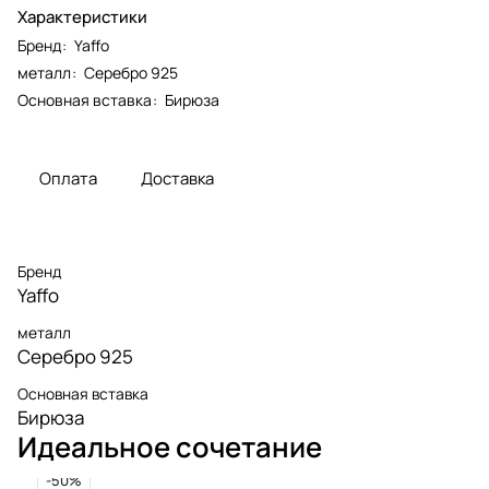
Характеристики
Бренд
:
Yaffo
металл
:
Серебро 925
Основная вставка
:
Бирюза
Оплата
Доставка
Бренд
Yaffo
металл
Серебро 925
Основная вставка
Бирюза
Идеальное сочетание
-50%