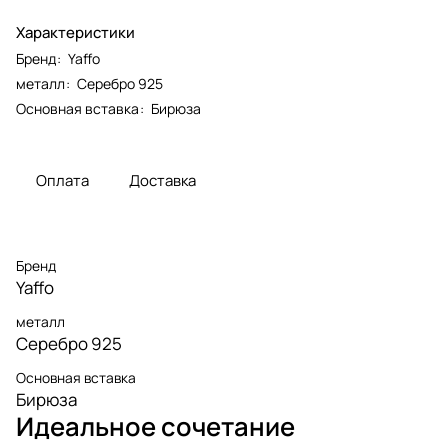
Характеристики
Бренд
:
Yaffo
металл
:
Серебро 925
Основная вставка
:
Бирюза
Оплата
Доставка
Бренд
Yaffo
металл
Серебро 925
Основная вставка
Бирюза
Идеальное сочетание