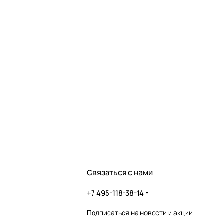
Связаться с нами
+7 495-118-38-14
Подписаться
на новости и акции