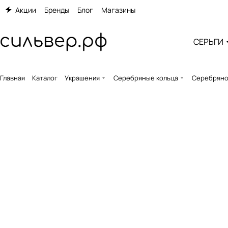
Акции
Бренды
Блог
Магазины
СЕРЬГИ
Главная
Каталог
Украшения
Серебряные кольца
Серебряное