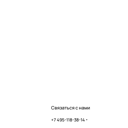
Связаться с нами
+7 495-118-38-14