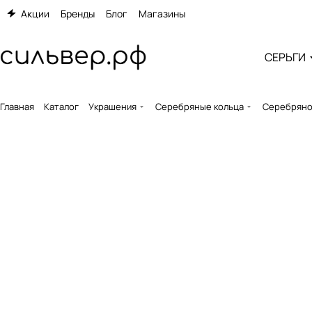
Акции
Бренды
Блог
Магазины
СЕРЬГИ
Главная
Каталог
Украшения
Серебряные кольца
Серебряно