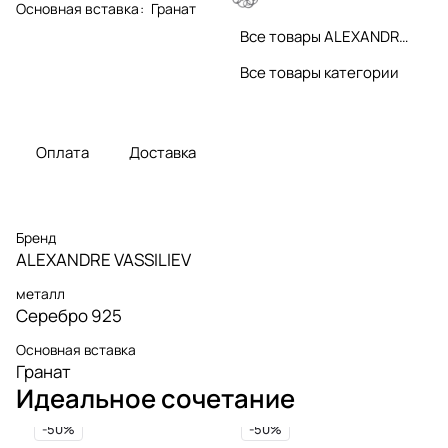
Основная вставка
:
Гранат
Все товары ALEXANDRE VASSILIEV
Все товары категории
Оплата
Доставка
Бренд
ALEXANDRE VASSILIEV
металл
Серебро 925
Основная вставка
Гранат
Идеальное сочетание
-50%
-50%