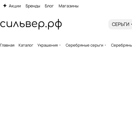
Акции
Бренды
Блог
Магазины
СЕРЬГИ
Главная
Каталог
Украшения
Серебряные серьги
Серебряные