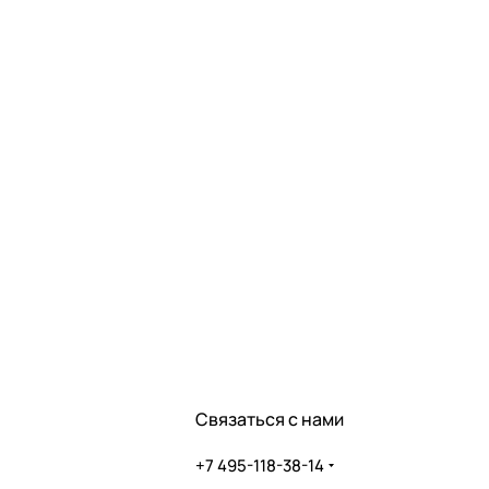
Связаться с нами
+7 495-118-38-14