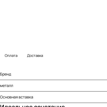
Оплата
Доставка
Бренд
металл
Основная вставка
Идеальное сочетание