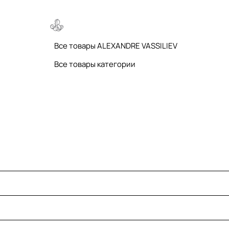
Все товары ALEXANDRE VASSILIEV
Все товары категории