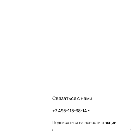
Связаться с нами
+7 495-118-38-14
Подписаться
на новости и акции