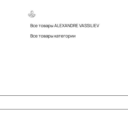
Все товары ALEXANDRE VASSILIEV
Все товары категории