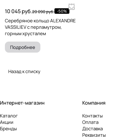
10 045 руб.
-50%
20 090 руб.
Серебряное кольцо ALEXANDRE
VASSILIEV с перламутром,
горным хрусталем
Подробнее
Назад к списку
Интернет-магазин
Компания
Каталог
Контакты
Акции
Оплата
Бренды
Доставка
Реквизиты