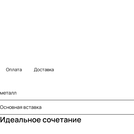
Оплата
Доставка
металл
Основная вставка
Идеальное сочетание