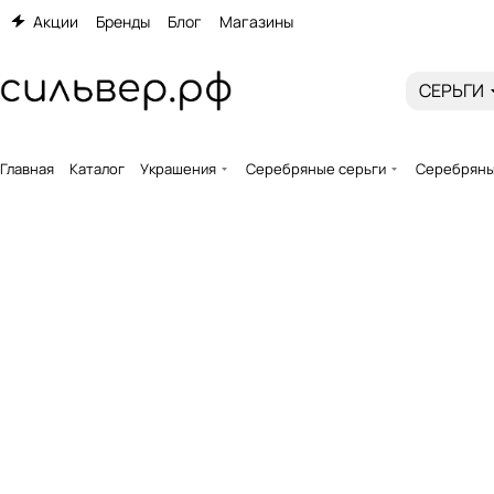
Акции
Бренды
Блог
Магазины
СЕРЬГИ
Главная
Каталог
Украшения
Серебряные серьги
Серебряные