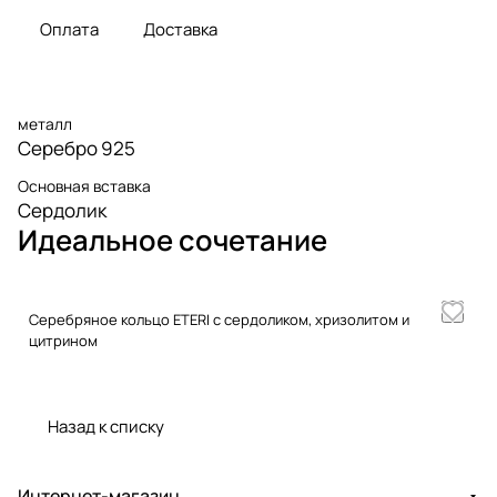
Оплата
Доставка
металл
Серебро 925
Основная вставка
Сердолик
Идеальное сочетание
Серебряное кольцо ETERI с сердоликом, хризолитом и
цитрином
Назад к списку
Интернет-магазин