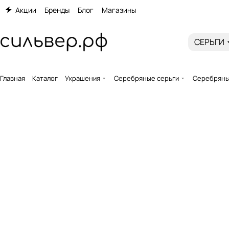
Акции
Бренды
Блог
Магазины
СЕРЬГИ
Главная
Каталог
Украшения
Серебряные серьги
Серебряны