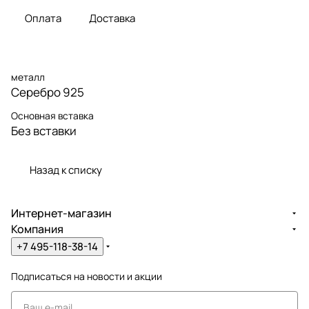
Оплата
Доставка
металл
Серебро 925
Основная вставка
Без вставки
Назад к списку
Интернет-магазин
Компания
+7 495-118-38-14
Подписаться
на новости и акции