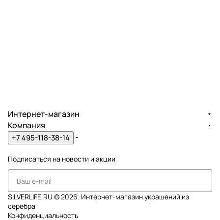
Интернет-магазин
Компания
+7 495-118-38-14
Подписаться
на новости и акции
SILVERLIFE.RU © 2026. Интернет-магазин украшений из
серебра
Конфиденциальность