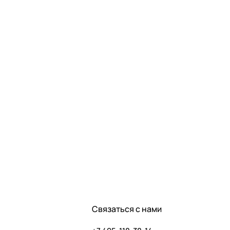
Связаться с нами