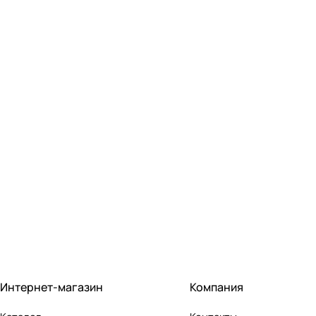
Интернет-магазин
Компания