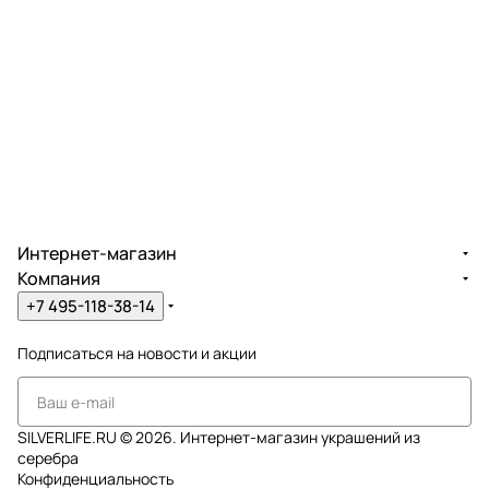
Интернет-магазин
Компания
+7 495-118-38-14
Подписаться
на новости и акции
SILVERLIFE.RU © 2026. Интернет-магазин украшений из
серебра
Конфиденциальность