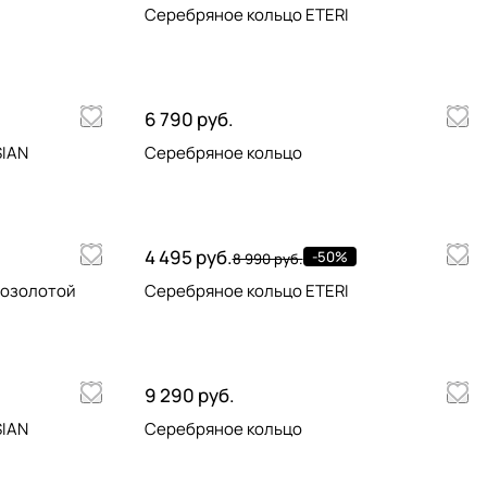
Серебряное кольцо ETERI
6 790 руб.
SIAN
Серебряное кольцо
4 495 руб.
-50%
8 990 руб.
позолотой
Серебряное кольцо ETERI
9 290 руб.
SIAN
Серебряное кольцо