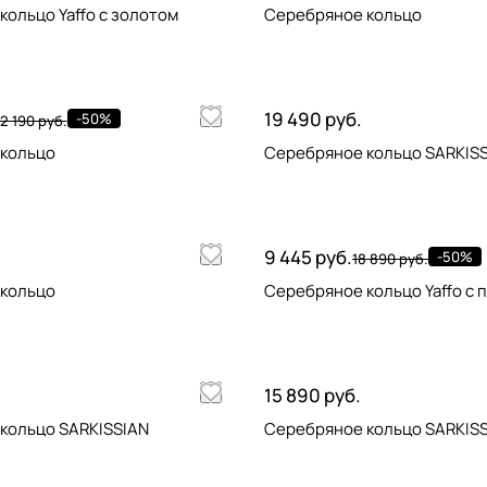
ольцо Yaffo с золотом
Серебряное кольцо
19 490 руб.
-50%
2 190 руб.
кольцо
Серебряное кольцо SARKIS
9 445 руб.
-50%
18 890 руб.
кольцо
Серебряное кольцо Yaffo с 
15 890 руб.
кольцо SARKISSIAN
Серебряное кольцо SARKIS