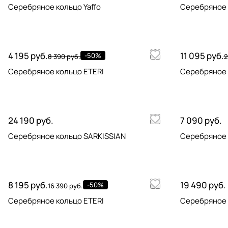
Серебряное кольцо Yaffo
Серебряное к
4 195 руб.
11 095 руб.
-50%
8 390 руб.
2
Серебряное кольцо ETERI
Серебряное 
24 190 руб.
7 090 руб.
Серебряное кольцо SARKISSIAN
Серебряное 
8 195 руб.
19 490 руб.
-50%
16 390 руб.
Серебряное кольцо ETERI
Серебряное 