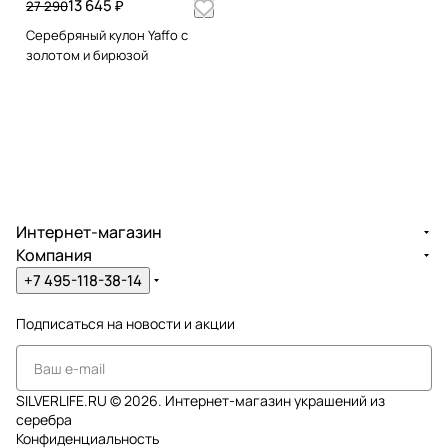
13 645 ₽
27 290
Серебряный кулон Yaffo с
золотом и бирюзой
Интернет-магазин
Компания
+7 495-118-38-14
Подписаться
на новости и акции
SILVERLIFE.RU © 2026. Интернет-магазин украшений из
серебра
Конфиденциальность