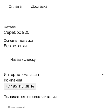
Оплата
Доставка
металл
Серебро 925
Основная вставка
Без вставки
Назад к списку
Интернет-магазин
Компания
+7 495-118-38-14
Подписаться
на новости и акции