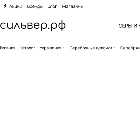
Акции
Бренды
Блог
Магазины
СЕРЬГИ
Главная
Каталог
Украшения
Серебряные цепочки
Серебряна