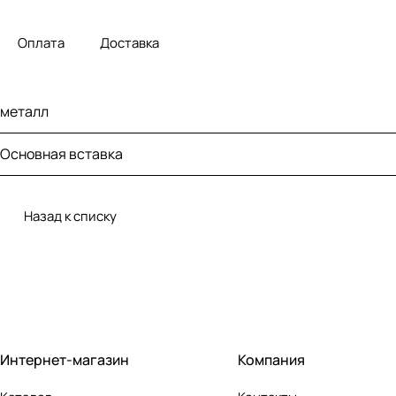
Оплата
Доставка
металл
Основная вставка
Назад к списку
Интернет-магазин
Компания