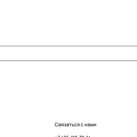
Связаться с нами