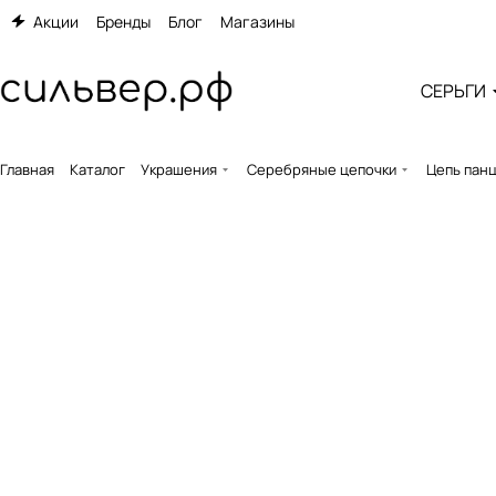
Акции
Бренды
Блог
Магазины
СЕРЬГИ
Главная
Каталог
Украшения
Серебряные цепочки
Цепь панц