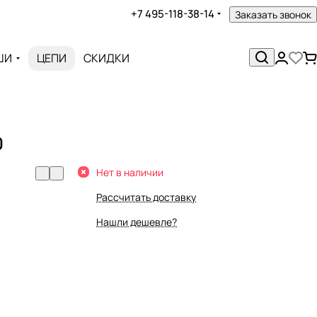
+7 495-118-38-14
Заказать звонок
ШИ
ЦЕПИ
СКИДКИ
0
Нет в наличии
Рассчитать доставку
Нашли дешевле?