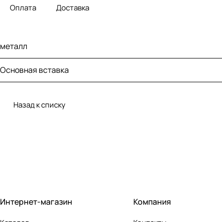
Оплата
Доставка
металл
Основная вставка
Назад к списку
Интернет-магазин
Компания