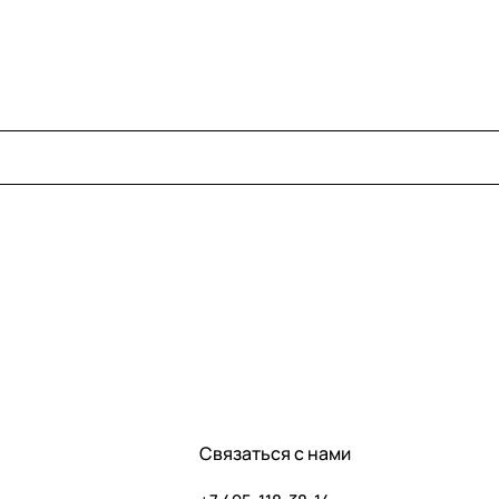
Связаться с нами