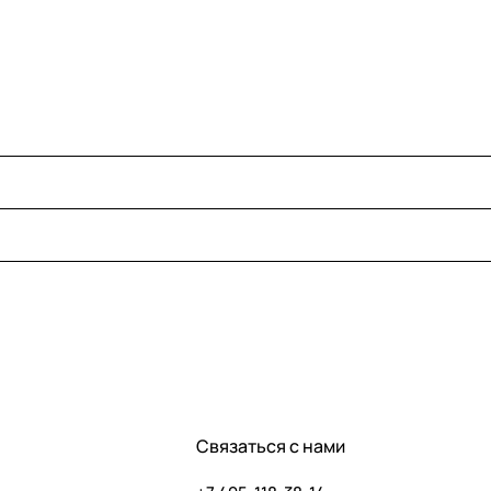
Связаться с нами