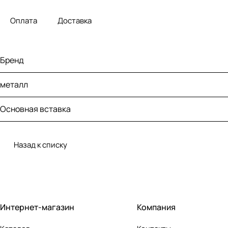
Оплата
Доставка
Бренд
металл
Основная вставка
Назад к списку
Интернет-магазин
Компания