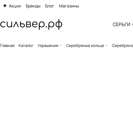
Акции
Бренды
Блог
Магазины
СЕРЬГИ
Главная
Каталог
Украшения
Серебряные кольца
Серебряно