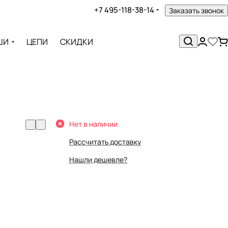
+7 495-118-38-14
Заказать звонок
ШИ
ЦЕПИ
СКИДКИ
Нет в наличии
Рассчитать доставку
Нашли дешевле?