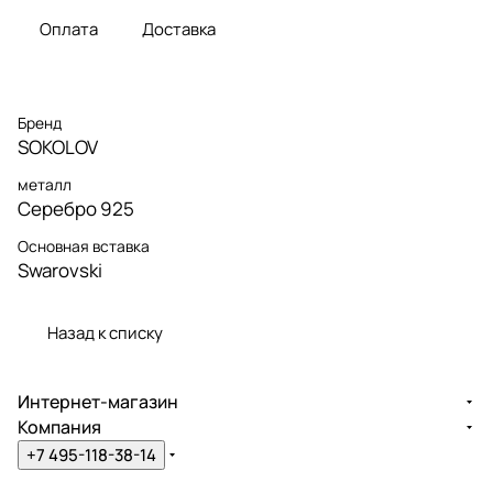
Оплата
Доставка
Бренд
SOKOLOV
металл
Серебро 925
Основная вставка
Swarovski
Назад к списку
Интернет-магазин
Компания
+7 495-118-38-14