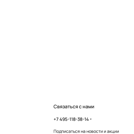
Связаться с нами
+7 495-118-38-14
Подписаться
на новости и акции