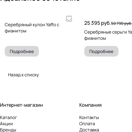
25 395 руб.
50 790 руб
Серебряный кулон Yaffo с
фианитом
Серебряные серьги Ya
фианитом
Подробнее
Подробнее
Назад к списку
Интернет-магазин
Компания
Каталог
Контакты
Акции
Оплата
Бренды
Доставка