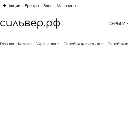
Акции
Бренды
Блог
Магазины
СЕРЬГИ
Главная
Каталог
Украшения
Серебряные кольца
Серебряное