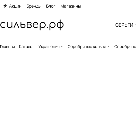
Акции
Бренды
Блог
Магазины
СЕРЬГИ
Главная
Каталог
Украшения
Серебряные кольца
Серебряное