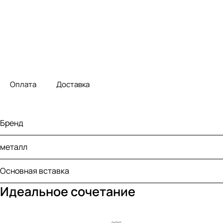
Оплата
Доставка
Бренд
металл
Основная вставка
Идеальное сочетание