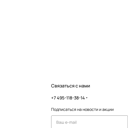
Связаться с нами
+7 495-118-38-14
Подписаться
на новости и акции