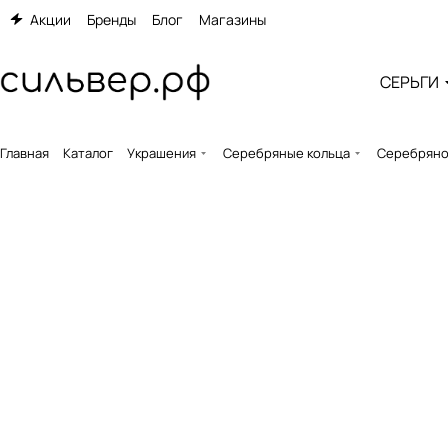
Акции
Бренды
Блог
Магазины
СЕРЬГИ
Главная
Каталог
Украшения
Серебряные кольца
Серебряное