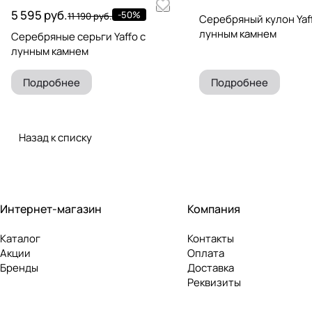
5 595 руб.
-50%
11 190 руб.
Серебряный кулон Yaff
лунным камнем
Серебряные серьги Yaffo с
лунным камнем
Подробнее
Подробнее
Назад к списку
Интернет-магазин
Компания
Каталог
Контакты
Акции
Оплата
Бренды
Доставка
Реквизиты