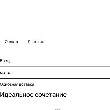
Оплата
Доставка
Бренд
металл
Основная вставка
Идеальное сочетание