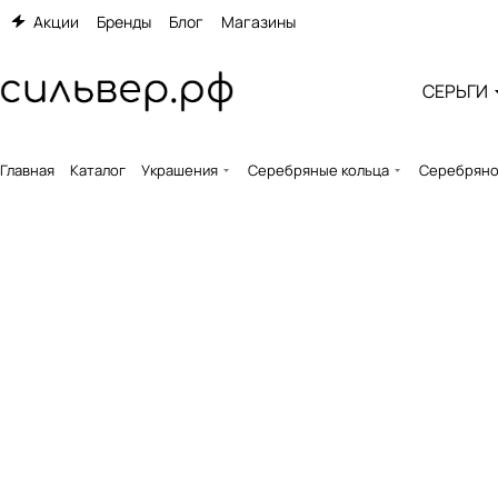
Акции
Бренды
Блог
Магазины
СЕРЬГИ
Главная
Каталог
Украшения
Серебряные кольца
Серебряное