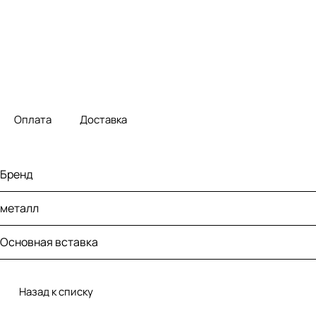
Оплата
Доставка
Бренд
металл
Основная вставка
Назад к списку