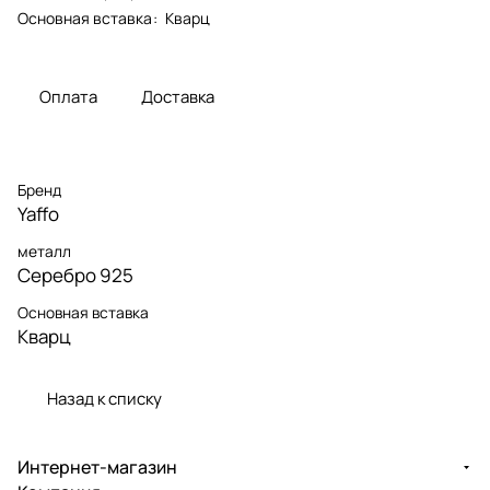
Основная вставка
:
Кварц
Оплата
Доставка
Бренд
Yaffo
металл
Серебро 925
Основная вставка
Кварц
Назад к списку
Интернет-магазин