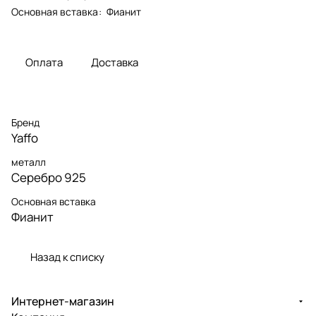
Основная вставка
:
Фианит
Оплата
Доставка
Бренд
Yaffo
металл
Серебро 925
Основная вставка
Фианит
Назад к списку
Интернет-магазин