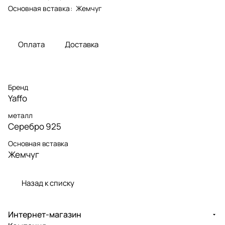
Основная вставка
:
Жемчуг
Оплата
Доставка
Бренд
Yaffo
металл
Серебро 925
Основная вставка
Жемчуг
Назад к списку
Интернет-магазин