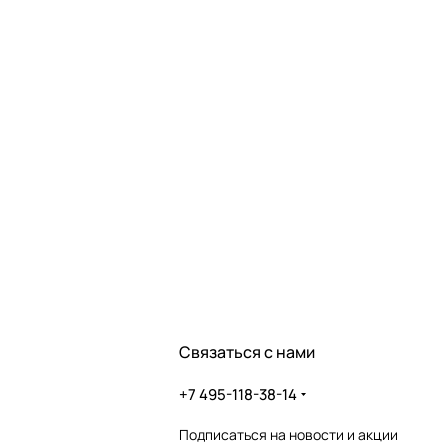
Связаться с нами
+7 495-118-38-14
Подписаться
на новости и акции