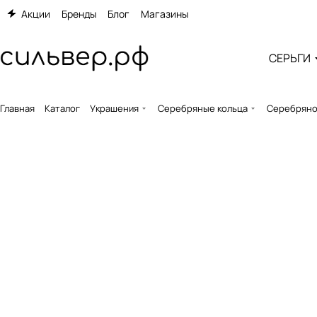
Акции
Бренды
Блог
Магазины
СЕРЬГИ
Главная
Каталог
Украшения
Серебряные кольца
Серебряное