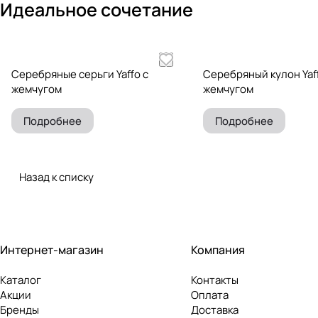
Идеальное сочетание
Серебряные серьги Yaffo с
Серебряный кулон Yaff
жемчугом
жемчугом
Подробнее
Подробнее
Назад к списку
Интернет-магазин
Компания
Каталог
Контакты
Акции
Оплата
Бренды
Доставка