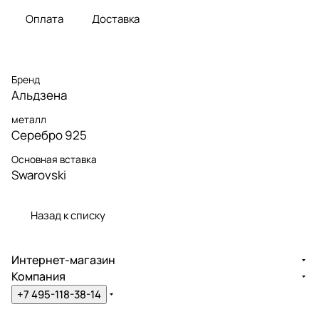
Оплата
Доставка
Бренд
Альдзена
металл
Серебро 925
Основная вставка
Swarovski
Назад к списку
Интернет-магазин
Компания
+7 495-118-38-14