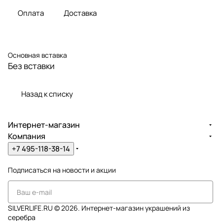
Оплата
Доставка
Основная вставка
Без вставки
Назад к списку
Интернет-магазин
Компания
+7 495-118-38-14
Подписаться
на новости и акции
SILVERLIFE.RU © 2026. Интернет-магазин украшений из
серебра