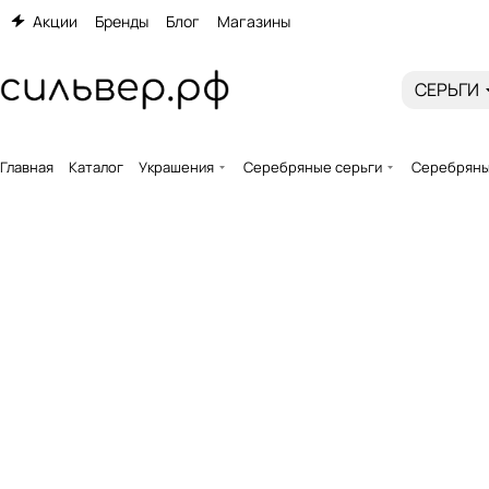
Акции
Бренды
Блог
Магазины
СЕРЬГИ
Главная
Каталог
Украшения
Серебряные серьги
Серебряные