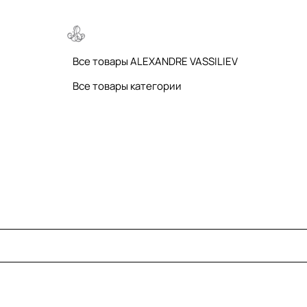
Все товары ALEXANDRE VASSILIEV
Все товары категории