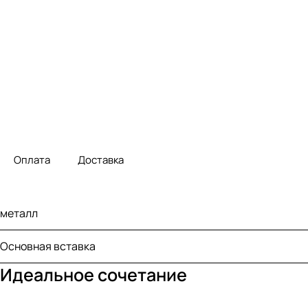
Оплата
Доставка
металл
Основная вставка
Идеальное сочетание