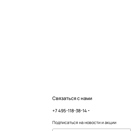
Связаться с нами
+7 495-118-38-14
Подписаться
на новости и акции