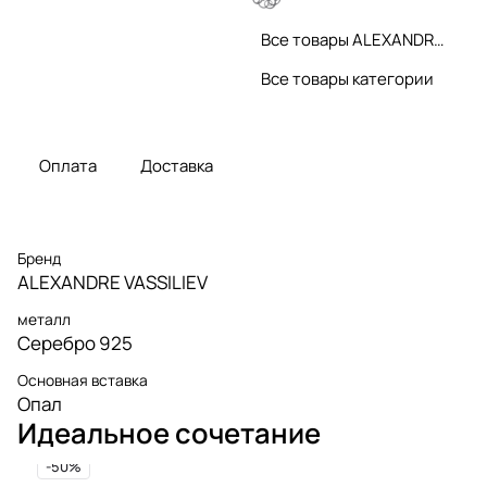
Все товары ALEXANDRE VASSILIEV
Все товары категории
Оплата
Доставка
Бренд
ALEXANDRE VASSILIEV
металл
Серебро 925
Основная вставка
Опал
Идеальное сочетание
-50%