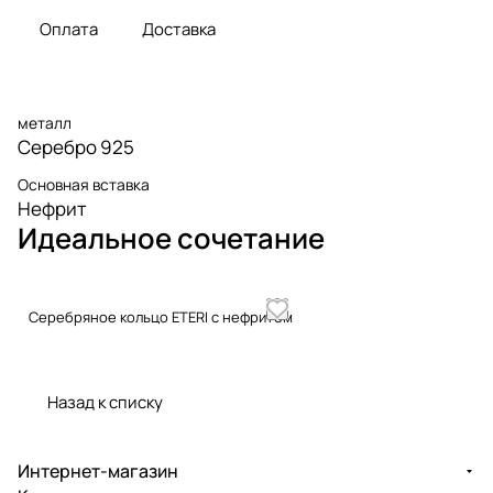
Оплата
Доставка
металл
Серебро 925
Основная вставка
Нефрит
Идеальное сочетание
Серебряное кольцо ETERI с нефритом
Назад к списку
Интернет-магазин