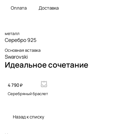
Оплата
Доставка
металл
Серебро 925
Основная вставка
Swarovski
Идеальное сочетание
4 790 ₽
Серебряный браслет
Назад к списку