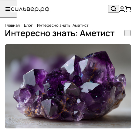
Главная
Блог
Интересно знать: Аметист
Интересно знать: Аметист