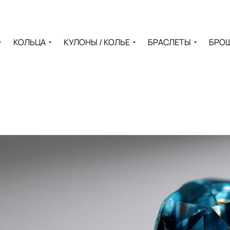
КОЛЬЦА
КУЛОНЫ / КОЛЬЕ
БРАСЛЕТЫ
БРО