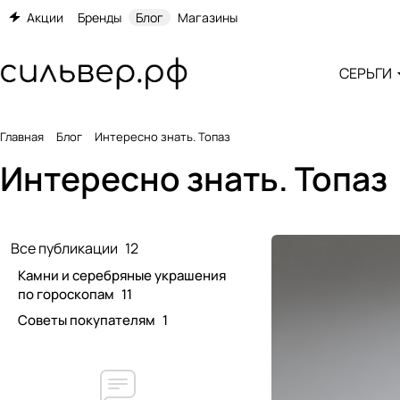
Акции
Бренды
Блог
Магазины
СЕРЬГИ
Главная
Блог
Интересно знать. Топаз
Интересно знать. Топаз
Все публикации
12
Камни и серебряные украшения
по гороскопам
11
Советы покупателям
1