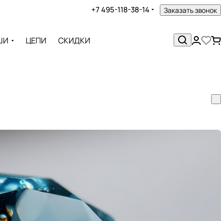
+7 495-118-38-14
Заказать звонок
ШИ
ЦЕПИ
СКИДКИ