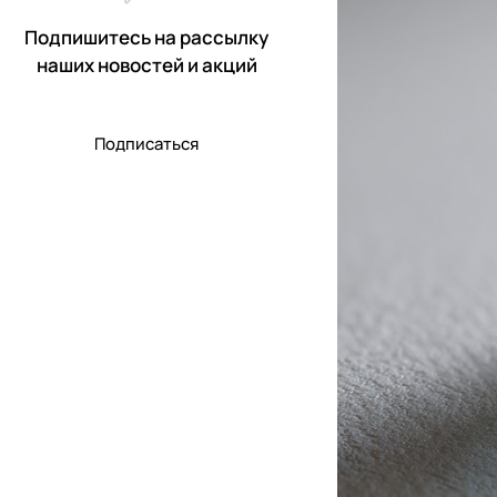
Подпишитесь на рассылку
наших новостей и акций
Подписаться